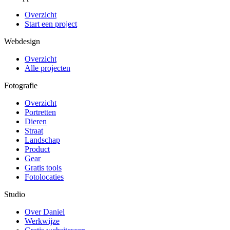
Overzicht
Start een project
Webdesign
Overzicht
Alle projecten
Fotografie
Overzicht
Portretten
Dieren
Straat
Landschap
Product
Gear
Gratis tools
Fotolocaties
Studio
Over Daniel
Werkwijze