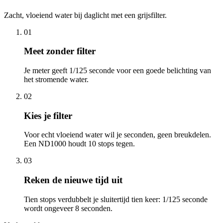
Zacht, vloeiend water bij daglicht met een grijsfilter.
01
Meet zonder filter
Je meter geeft 1/125 seconde voor een goede belichting van
het stromende water.
02
Kies je filter
Voor echt vloeiend water wil je seconden, geen breukdelen.
Een ND1000 houdt 10 stops tegen.
03
Reken de nieuwe tijd uit
Tien stops verdubbelt je sluitertijd tien keer: 1/125 seconde
wordt ongeveer 8 seconden.