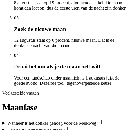
8 augustus staat op 19 procent, afnemende sikkel. De maan
komt dan laat op, dus de eerste uren van de nacht zijn donker.
03
Zoek de nieuwe maan
12 augustus staat op 0 procent, nieuwe maan. Dat is de
donkerste nacht van die maand.
04
Draai het om als je de maan zelf wilt
Voor een landschap onder maanlicht is 1 augustus juist de
goede avond. Dezelfde tool, tegenovergestelde keuze.
Veelgestelde vragen
Maanfase
Wanneer is het donker genoeg voor de Melkweg?