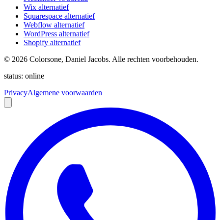
Wix alternatief
Squarespace alternatief
Webflow alternatief
WordPress alternatief
Shopify alternatief
©
2026
Colorsone, Daniel Jacobs. Alle rechten voorbehouden.
status: online
Privacy
Algemene voorwaarden