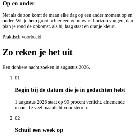
Op en onder
Net als de zon komt de maan elke dag op een ander moment op en
onder. Wil je hem groot achter een gebouw of horizon vangen, dan
plan je rond de opkomst, als hij laag staat en oranje kleurt.
Praktisch voorbeeld
Zo reken je het uit
Een donkere nacht zoeken in augustus 2026.
01
Begin bij de datum die je in gedachten hebt
1 augustus 2026 staat op 90 procent verlicht, afnemende
maan. Te veel maanlicht voor sterren.
02
Schuif een week op