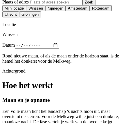
Plaats of adres
Zoek
Mijn locatie
Winssen
Nijmegen
Amsterdam
Rotterdam
Utrecht
Groningen
Locatie
Winssen
Datum
Rond nieuwe maan, of als de maan onder de horizon staat, is de
hemel het donkerst voor de Melkweg.
Achtergrond
Hoe het werkt
Maan en je opname
Een volle maan licht het landschap 's nachts mooi uit, maar
overstemt de sterren. Voor de Melkweg wil je juist een donkere,
maanloze nacht. De fase vertelt je welk van de twee je krijgt.